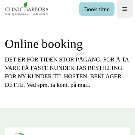
Book time
Online booking
DET ER FOR TIDEN STOR PÅGANG, FOR Å TA
VARE PÅ FASTE KUNDER TAS BESTILLING
FOR NY KUNDER TIL HØSTEN. BEKLAGER
DETTE. Ved spm. ta kont. på mail.